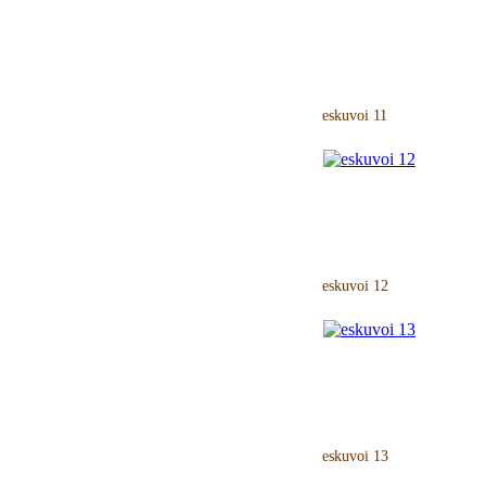
eskuvoi 11
eskuvoi 12
eskuvoi 13