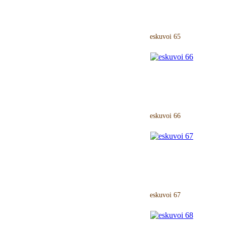
eskuvoi 65
eskuvoi 66
eskuvoi 67