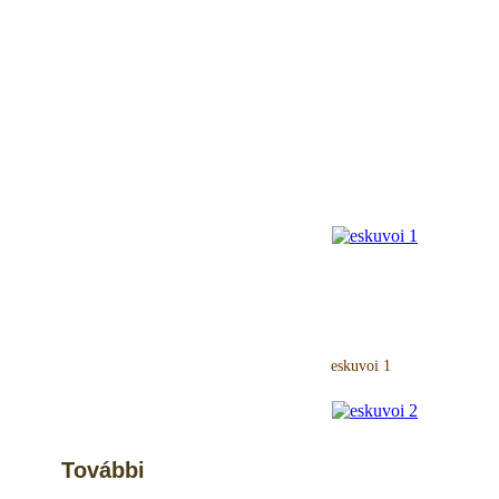
eskuvoi 1
További