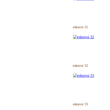
eskuvoi 31
eskuvoi 32
eskuvoi 33