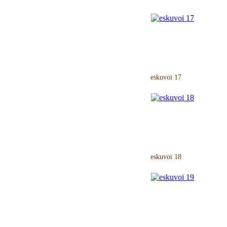
eskuvoi 17
eskuvoi 18