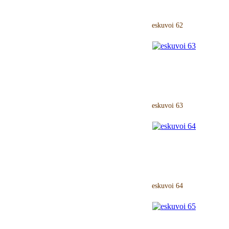
eskuvoi 62
eskuvoi 63
eskuvoi 64