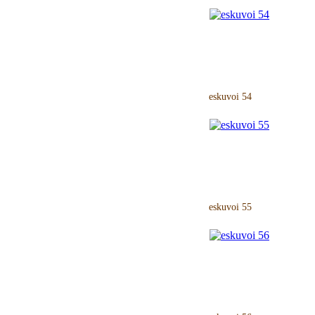
eskuvoi 54
eskuvoi 55