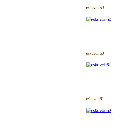
eskuvoi 59
eskuvoi 60
eskuvoi 61