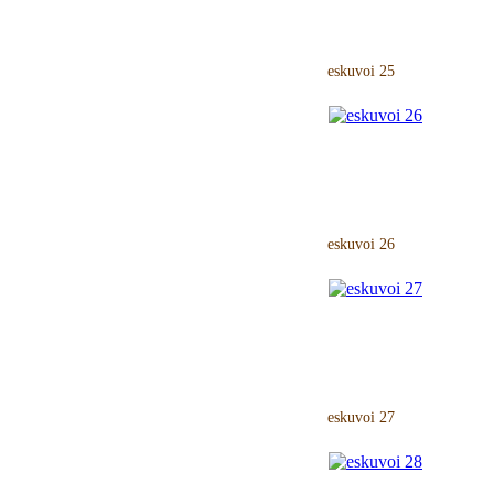
eskuvoi 25
eskuvoi 26
eskuvoi 27