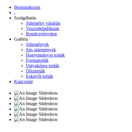
Bemutatkozás
.
Szolgáltatás
Sütemény vásárlás
Viszonteladóknak
Rendezvényekre
Galéria
Sütemények
Sós sütemények
Hagyományos torták
Formatorták
Ostyaképes torták
Dísztorták
Esküvői torták
Kapcsolat