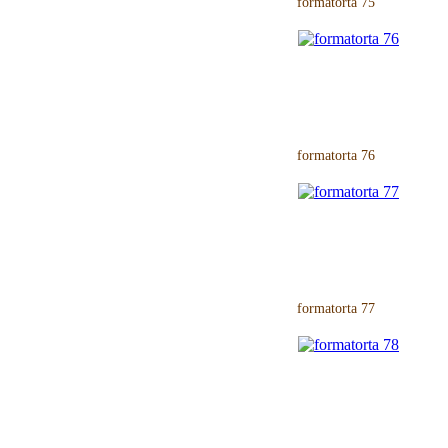
formatorta 75
formatorta 76
formatorta 77