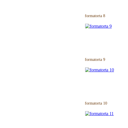
formatorta 8
formatorta 9
formatorta 10