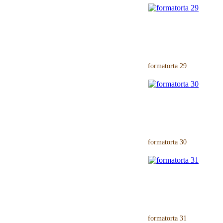
formatorta 29
formatorta 30
formatorta 31