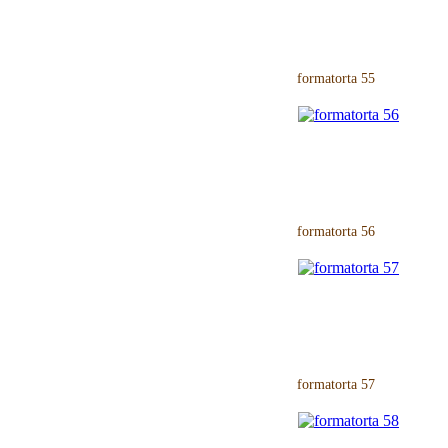
formatorta 55
formatorta 56
formatorta 57