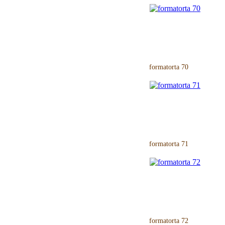
formatorta 70
formatorta 71
formatorta 72