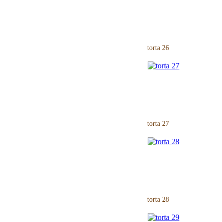
torta 26
torta 27
torta 28