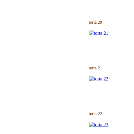
torta 20
torta 21
torta 22