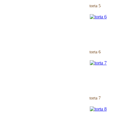
torta 5
torta 6
torta 7