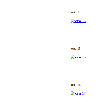
torta 14
torta 15
torta 16