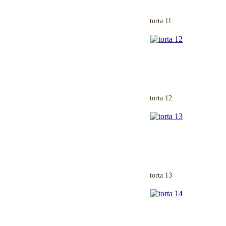
torta 11
torta 12
torta 13