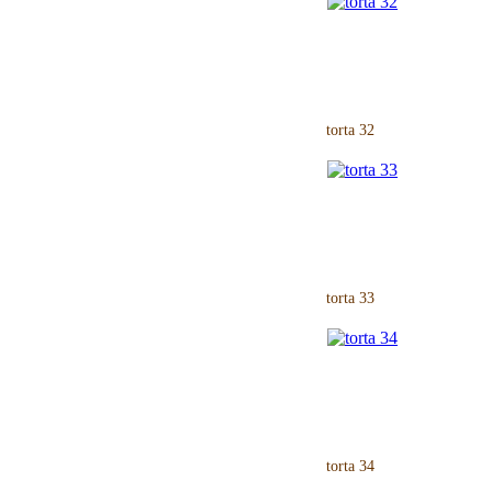
torta 32
torta 33
torta 34