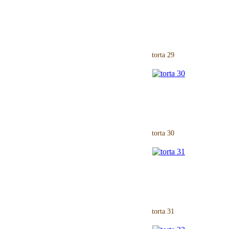
torta 29
torta 30
torta 31