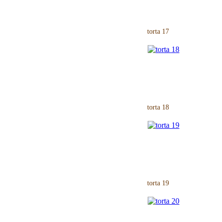
torta 17
torta 18
torta 19