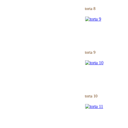
torta 8
torta 9
torta 10