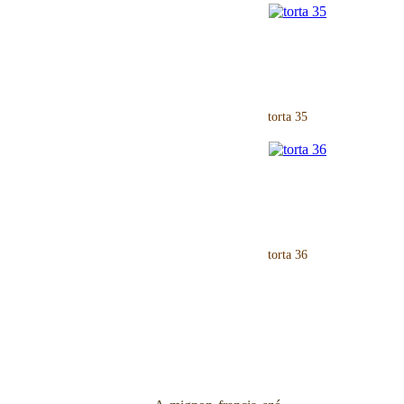
torta 35
torta 36