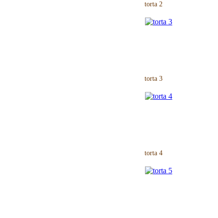
torta 2
torta 3
torta 4